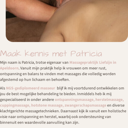
Maak kennis met Patricia
Mijn naam is Patricia, trotse eigenaar van
Massagepraktijk Liefzijn in
Apeldoorn
. Vanuit mijn praktijk help ik vrouwen om meer rust,
ontspanning en balans te vinden met massages die volledig worden
afgestemd op hun lichaam en behoeften.
Als
NGS-gediplomeerd masseur
blijf ik mij voortdurend ontwikkelen om
jou de best mogelijke behandeling te bieden. Inmiddels heb ik mij
gespecialiseerd in onder andere
ontspanningsmassage, herstelmassage,
cuppingmassage, hotstone massage, zwangerschapsmassage
en diverse
klachtgerichte massagetechnieken. Daarnaast kijk ik vanuit een holistische
visie naar ontspanning en herstel, waarbij ook ondersteuning van
binnenuit een waardevolle aanvulling kan zijn.