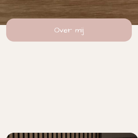
Over mij